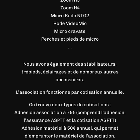
Zoom H5
Zoom H4
Micro Rode NTG2
Rode VideoMic
Micro cravate
Perches et pieds de micro
…
Nous avons également des stabilisateurs,
trépieds, éclairages et de nombreux autres
accessoires.
L’association fonctionne par cotisation annuelle.
On trouve deux types de cotisations :
Adhésion association à 75€ (comprend l’adhésion,
l’assurance ASPTT et la cotisation ASPTT)
Adhésion matériel à 50€ annuel, qui permet
d’emprunter le matériel de l’association.